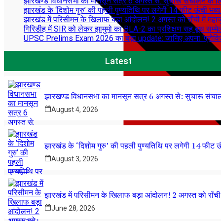
झारखण्ड विधानसभा का मानसून सत्र 6 अगस्त से: सुचारू संचालन के लिए अध
झारखंड के ‘दिशोम गुरु’ की पहली पुण्यतिथि पर लगेगी 14 फीट ऊंची भव्य
झारखंड में परिसीमन के खिलाफ बड़ा आंदोलन! 2 अगस्त को राँची में महाजु
गिरिडीह में SIR को लेकर झामुमो का BLA-2 का प्रशिक्षण सह बूथ सम्मे
UPSC Prelims Exam 2026 का बड़ा update: जानिए अपना ‘प्रोव
Latest
झारखण्ड विधानसभा का मानसून सत्र 6 अगस्त से: सुचारू संचालन के
August 4, 2026
झारखंड के ‘दिशोम गुरु’ की पहली पुण्यतिथि पर लगेगी 14 फीट ऊं
August 3, 2026
झारखण्ड
झारखंड में परिसीमन के खिलाफ बड़ा आंदोलन! 2 अगस्त को राँची मे
June 28, 2026