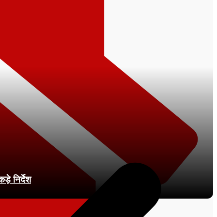
़े निर्देश