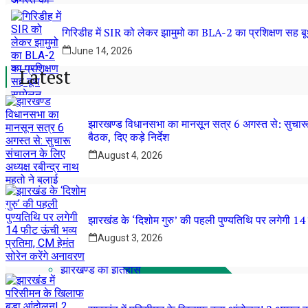
गिरिडीह में SIR को लेकर झामुमो का BLA-2 का प्रशिक्षण सह बू
June 14, 2026
Latest
झारखण्ड विधानसभा का मानसून सत्र 6 अगस्त से: सुचारू स
बैठक, दिए कड़े निर्देश
August 4, 2026
झारखंड के ‘दिशोम गुरु’ की पहली पुण्यतिथि पर लगेगी 14 
August 3, 2026
झारखण्ड का इतिहास
प्रमुख खबरे
आदिवासी