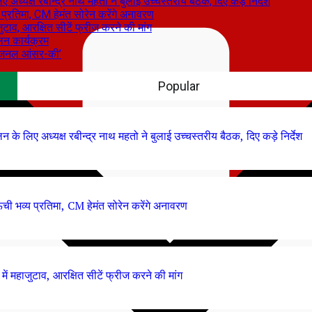
्यक्ष रबीन्द्र नाथ महतो ने बुलाई उच्चस्तरीय बैठक, दिए कड़े निर्देश
 प्रतिमा, CM हेमंत सोरेन करेंगे अनावरण
टाव, आरक्षित सीटें फ्रीज करने की मांग
लन कार्यक्रम
िजनल आंसर-की’
Popular
 लिए अध्यक्ष रबीन्द्र नाथ महतो ने बुलाई उच्चस्तरीय बैठक, दिए कड़े निर्देश
ची भव्य प्रतिमा, CM हेमंत सोरेन करेंगे अनावरण
ं महाजुटाव, आरक्षित सीटें फ्रीज करने की मांग