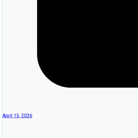
April 15, 2026