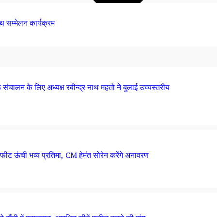
थ सम्मेलन कार्यक्रम
ंचालन के लिए अध्यक्ष रबीन्द्र नाथ महतो ने बुलाई उच्चस्तरीय
फीट ऊंची भव्य प्रतिमा, CM हेमंत सोरेन करेंगे अनावरण