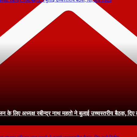
े लिए अध्यक्ष रबीन्द्र नाथ महतो ने बुलाई उच्चस्तरीय बैठक, दिए कड