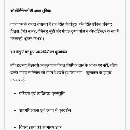
कोऑर्डिनेटर्स की अहम भूमिका
कार्यक्रम के सफल संचालन में ज्ञान सिंह दोराईबुरु, प्रेम सिंह डांगिल, रबिन्द्र
गिलुवा, हेमंत सामड, शैलेन्द्र सुंडी और गोपाल कृष्णा सोय ने कोऑर्डिनेटर के रूप में
महत्वपूर्ण भूमिका निभाई।
इन बिंदुओं पर हुआ अभ्यर्थियों का मूल्यांकन
मॉक इंटरव्यू में छात्रों का मूल्यांकन केवल शैक्षणिक ज्ञान के आधार पर नहीं, बल्कि
उनके समग्र व्यक्तित्व को ध्यान में रखते हुए किया गया। मूल्यांकन के प्रमुख
मापदंड रहे:
परिचय एवं व्यक्तित्व प्रस्तुति
आत्मविश्वास एवं दबाव में प्रदर्शन
विषय ज्ञान एवं सामान्य ज्ञान