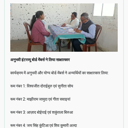
अनुभवी इंटरव्यू बोर्ड मेंबर्स ने लिया साक्षात्कार
कार्यक्रम में अनुभवी और योग्य बोर्ड मेंबर्स ने अभ्यर्थियों का साक्षात्कार लिया:
रूम नंबर 1: विश्वजीत दोराईबुरु एवं सुनीता सोय
रूम नंबर 2: माझीराम जामुदा एवं गीता सवाइयां
रूम नंबर 3: आज़ाद बोईपाई एवं शकुंतला बिरुआ
रूम नंबर 4: जय सिंह कुंटिआ एवं शिव कुमारी अल्दा