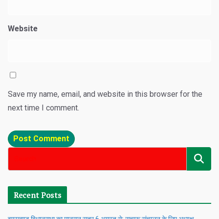
Website
Save my name, email, and website in this browser for the
next time I comment.
Recent Posts