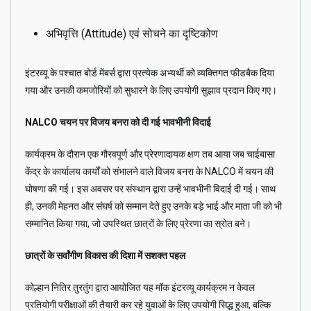
अभिवृत्ति (Attitude) एवं सोचने का दृष्टिकोण
इंटरव्यू के पश्चात बोर्ड मेंबर्स द्वारा प्रत्येक अभ्यर्थी को व्यक्तिगत फीडबैक दिया
गया और उनकी कमजोरियों को सुधारने के लिए उपयोगी सुझाव प्रदान किए गए।
NALCO चयन पर विजय बनरा को दी गई भावभीनी विदाई
कार्यक्रम के दौरान एक गौरवपूर्ण और प्रेरणादायक क्षण तब आया जब चाईबासा
केंद्र के कार्यालय कार्यों को संभालने वाले विजय बनरा के NALCO में चयन की
घोषणा की गई। इस अवसर पर संस्थान द्वारा उन्हें भावभीनी विदाई दी गई। साथ
ही, उनकी मेहनत और संघर्ष को सम्मान देते हुए उनके बड़े भाई और माता जी को भी
सम्मानित किया गया, जो उपस्थित छात्रों के लिए प्रेरणा का स्रोत बने।
छात्रों के सर्वांगीण विकास की दिशा में सशक्त पहल
कोल्हान नितिर तुरतुंग द्वारा आयोजित यह मॉक इंटरव्यू कार्यक्रम न केवल
प्रतियोगी परीक्षाओं की तैयारी कर रहे युवाओं के लिए उपयोगी सिद्ध हुआ, बल्कि