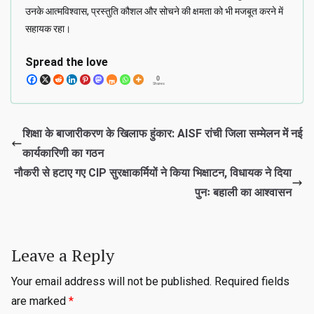
उनके आत्मविश्वास, प्रस्तुति कौशल और सोचने की क्षमता को भी मजबूत करने में
सहायक रहा।
Spread the love
0
Shares
शिक्षा के बाजारीकरण के खिलाफ हुंकार: AISF रांची जिला सम्मेलन में नई
कार्यकारिणी का गठन
नौकरी से हटाए गए CIP सुरक्षाकर्मियों ने किया भिक्षाटन, विधायक ने दिया
पुनः बहाली का आश्वासन
Leave a Reply
Your email address will not be published.
Required fields
are marked
*