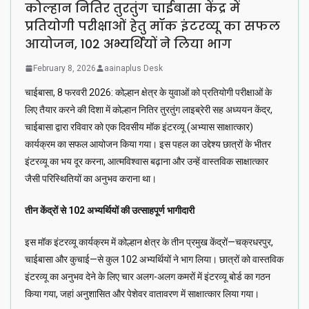
कोल्हान नितिर तुरतुंग चाईबासा केंद्र में
प्रतियोगी परीक्षाओं हेतु मॉक इंटरव्यू का सफल
आयोजन, 102 अभ्यर्थियों ने लिया भाग
February 8, 2026
aainaplus Desk
चाईबासा, 8 फरवरी 2026: कोल्हान क्षेत्र के युवाओं को प्रतियोगी परीक्षाओं के
लिए तैयार करने की दिशा में कोल्हान नितिर तुरतुंग लाइब्रेरी सह अध्ययन केंद्र,
चाईबासा द्वारा रविवार को एक दिवसीय मॉक इंटरव्यू (अभ्यास साक्षात्कार)
कार्यक्रम का सफल आयोजन किया गया। इस पहल का उद्देश्य छात्रों के भीतर
इंटरव्यू का भय दूर करना, आत्मविश्वास बढ़ाना और उन्हें वास्तविक साक्षात्कार
जैसी परिस्थितियों का अनुभव कराना था।
तीन केंद्रों से 102 अभ्यर्थियों की उत्साहपूर्ण भागीदारी
इस मॉक इंटरव्यू कार्यक्रम में कोल्हान क्षेत्र के तीन प्रमुख केंद्रों—चक्रधरपुर,
चाईबासा और कुचाई—से कुल 102 अभ्यर्थियों ने भाग लिया। छात्रों को वास्तविक
इंटरव्यू का अनुभव देने के लिए चार अलग-अलग कमरों में इंटरव्यू बोर्ड का गठन
किया गया, जहां अनुशासित और पेशेवर वातावरण में साक्षात्कार लिया गया।