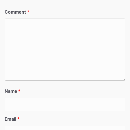
Comment
*
Name
*
Email
*