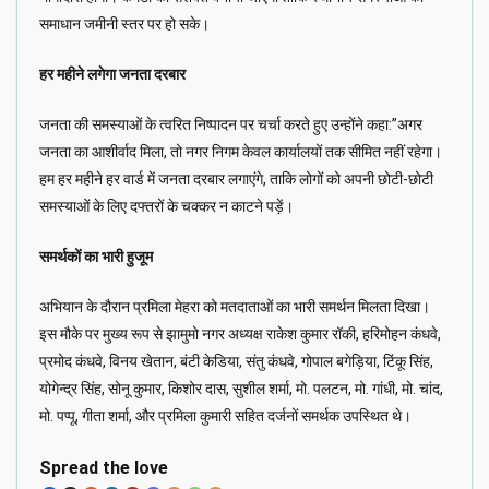
समाधान जमीनी स्तर पर हो सके।
हर महीने लगेगा जनता दरबार
जनता की समस्याओं के त्वरित निष्पादन पर चर्चा करते हुए उन्होंने कहा:”अगर
जनता का आशीर्वाद मिला, तो नगर निगम केवल कार्यालयों तक सीमित नहीं रहेगा।
हम हर महीने हर वार्ड में जनता दरबार लगाएंगे, ताकि लोगों को अपनी छोटी-छोटी
समस्याओं के लिए दफ्तरों के चक्कर न काटने पड़ें।
समर्थकों का भारी हुजूम
अभियान के दौरान प्रमिला मेहरा को मतदाताओं का भारी समर्थन मिलता दिखा।
इस मौके पर मुख्य रूप से झामुमो नगर अध्यक्ष राकेश कुमार रॉकी, हरिमोहन कंधवे,
प्रमोद कंधवे, विनय खेतान, बंटी केडिया, संतु कंधवे, गोपाल बगेड़िया, टिंकू सिंह,
योगेन्द्र सिंह, सोनू कुमार, किशोर दास, सुशील शर्मा, मो. पलटन, मो. गांधी, मो. चांद,
मो. पप्पू, गीता शर्मा, और प्रमिला कुमारी सहित दर्जनों समर्थक उपस्थित थे।
Spread the love