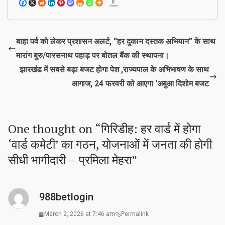
0
Shares
बाहा पर्व को लेकर प्रशासन अलर्ट, “हर दुकान दस्तक अभियान” के साथ
मारांग बुरु/पारसनाथ पहाड़ पर बोतल बैंक की स्थापना।
झारखंड में सबसे बड़ा बजट होगा पेश ,राज्यपाल के अभिभाषण के साथ
आगाज, 24 फरवरी को आएगा ‘अबुआ दिशोम बजट
One thought on “
गिरिडीह: हर वार्ड में होगा
‘वार्ड कमेटी’ का गठन, योजनाओं में जनता की होगी
सीधी भागीदारी – प्रमिला मेहरा
”
988betlogin
March 2, 2026 at 7:46 am
Permalink