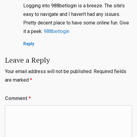
Logging into 988betlogin is a breeze. The site’s
easy to navigate and I haven’t had any issues.
Pretty decent place to have some online fun. Give
it a peek:
988betlogin
Reply
Leave a Reply
Your email address will not be published.
Required fields
are marked
*
Comment
*