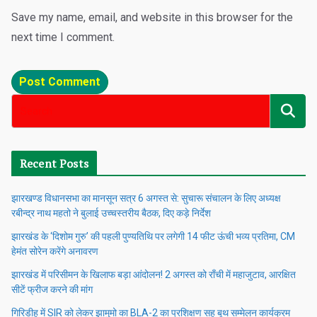
Save my name, email, and website in this browser for the
next time I comment.
Recent Posts
झारखण्ड विधानसभा का मानसून सत्र 6 अगस्त से: सुचारू संचालन के लिए अध्यक्ष
रबीन्द्र नाथ महतो ने बुलाई उच्चस्तरीय बैठक, दिए कड़े निर्देश
झारखंड के ‘दिशोम गुरु’ की पहली पुण्यतिथि पर लगेगी 14 फीट ऊंची भव्य प्रतिमा, CM
हेमंत सोरेन करेंगे अनावरण
झारखंड में परिसीमन के खिलाफ बड़ा आंदोलन! 2 अगस्त को राँची में महाजुटाव, आरक्षित
सीटें फ्रीज करने की मांग
गिरिडीह में SIR को लेकर झामुमो का BLA-2 का प्रशिक्षण सह बूथ सम्मेलन कार्यक्रम