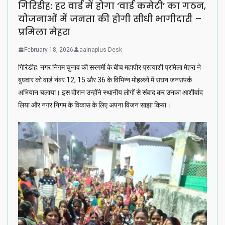
गिरिडीह: हर वार्ड में होगा ‘वार्ड कमेटी’ का गठन,
योजनाओं में जनता की होगी सीधी भागीदारी –
प्रमिला मेहरा
February 18, 2026
aainaplus Desk
गिरिडीह: नगर निगम चुनाव की सरगर्मी के बीच महापौर प्रत्याशी प्रमिला मेहरा ने
बुधवार को वार्ड नंबर 12, 15 और 36 के विभिन्न मोहल्लों में सघन जनसंपर्क
अभियान चलाया। इस दौरान उन्होंने स्थानीय लोगों से संवाद कर उनका आशीर्वाद
लिया और नगर निगम के विकास के लिए अपना विजन साझा किया।