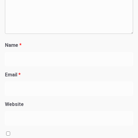
Name
*
Email
*
Website