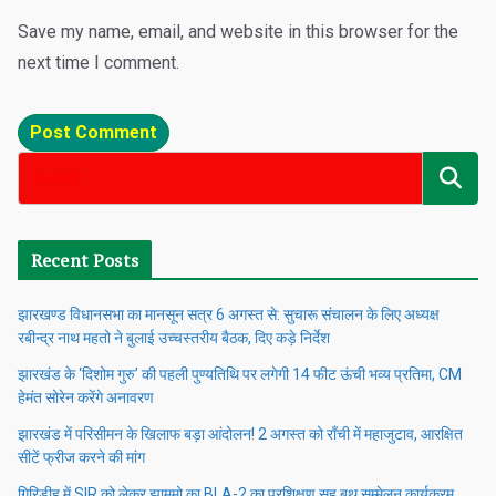
Save my name, email, and website in this browser for the
next time I comment.
Recent Posts
झारखण्ड विधानसभा का मानसून सत्र 6 अगस्त से: सुचारू संचालन के लिए अध्यक्ष
रबीन्द्र नाथ महतो ने बुलाई उच्चस्तरीय बैठक, दिए कड़े निर्देश
झारखंड के ‘दिशोम गुरु’ की पहली पुण्यतिथि पर लगेगी 14 फीट ऊंची भव्य प्रतिमा, CM
हेमंत सोरेन करेंगे अनावरण
झारखंड में परिसीमन के खिलाफ बड़ा आंदोलन! 2 अगस्त को राँची में महाजुटाव, आरक्षित
सीटें फ्रीज करने की मांग
गिरिडीह में SIR को लेकर झामुमो का BLA-2 का प्रशिक्षण सह बूथ सम्मेलन कार्यक्रम