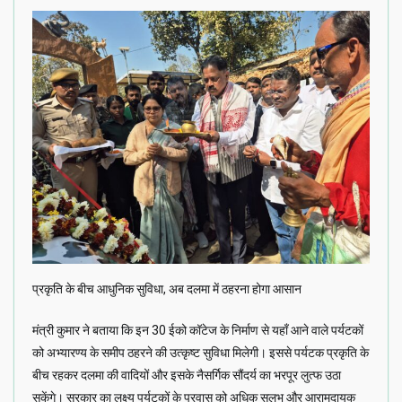
प्रकृति के बीच आधुनिक सुविधा, अब दलमा में ठहरना होगा आसान
मंत्री कुमार ने बताया कि इन 30 ईको कॉटेज के निर्माण से यहाँ आने वाले पर्यटकों
को अभ्यारण्य के समीप ठहरने की उत्कृष्ट सुविधा मिलेगी। इससे पर्यटक प्रकृति के
बीच रहकर दलमा की वादियों और इसके नैसर्गिक सौंदर्य का भरपूर लुत्फ उठा
सकेंगे। सरकार का लक्ष्य पर्यटकों के प्रवास को अधिक सुलभ और आरामदायक