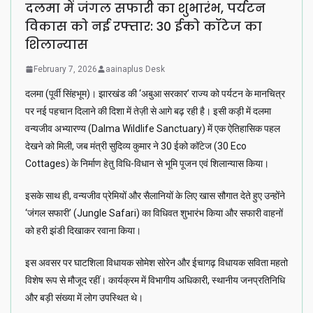
दलमा में जंगल सफारी का शुभारंभ, पर्यटन
विकास को नई रफ्तार: 30 ईको कॉटेज का
शिलान्यास
February 7, 2026
aainaplus Desk
दलमा (पूर्वी सिंहभूम)। झारखंड की ‘अबुआ सरकार’ राज्य को पर्यटन के मानचित्र
पर नई पहचान दिलाने की दिशा में तेज़ी से आगे बढ़ रही है। इसी कड़ी में दलमा
वन्यजीव अभ्यारण्य (Dalma Wildlife Sanctuary) में एक ऐतिहासिक पहल
देखने को मिली, जब मंत्री सुदिव्य कुमार ने 30 ईको कॉटेज (30 Eco
Cottages) के निर्माण हेतु विधि-विधान से भूमि पूजन एवं शिलान्यास किया।
इसके साथ ही, वन्यजीव प्रेमियों और सैलानियों के लिए खास सौगात देते हुए उन्होंने
‘जंगल सफारी’ (Jungle Safari) का विधिवत शुभारंभ किया और सफारी वाहनों
को हरी झंडी दिखाकर रवाना किया।
इस अवसर पर घाटशिला विधायक सोमेश सोरेन और ईचागढ़ विधायक सविता महतो
विशेष रूप से मौजूद रहीं। कार्यक्रम में विभागीय अधिकारी, स्थानीय जनप्रतिनिधि
और बड़ी संख्या में लोग उपस्थित थे।