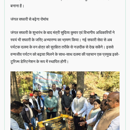
बनाना है।
जंगल सफारी से बढ़ेगा रोमांच
जंगल सफारी के शुभारंभ के बाद मंत्री सुदिव्य कुमार एवं विभागीय अधिकारियों ने
स्वयं भी सफारी के जरिए अभ्यारण्य का भ्रमण किया। नई सफारी सेवा से अब
पर्यटक दलमा के वन क्षेत्र को सुरक्षित तरीके से नज़दीक से देख सकेंगे। इससे
वन्यजीव पर्यटन को बढ़ावा मिलने के साथ-साथ दलमा की पहचान एक प्रमुख इको-
टूरिज्म डेस्टिनेशन के रूप में स्थापित होगी।