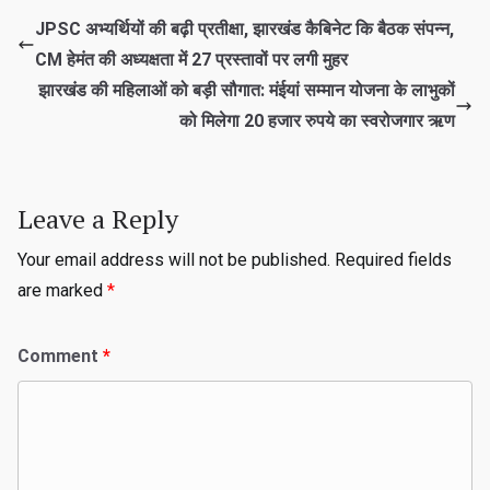
JPSC अभ्यर्थियों की बढ़ी प्रतीक्षा, झारखंड कैबिनेट कि बैठक संपन्न,
CM हेमंत की अध्यक्षता में 27 प्रस्तावों पर लगी मुहर
झारखंड की महिलाओं को बड़ी सौगात: मंईयां सम्मान योजना के लाभुकों
को मिलेगा 20 हजार रुपये का स्वरोजगार ऋण
Leave a Reply
Your email address will not be published.
Required fields
are marked
*
Comment
*