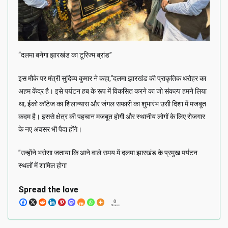
“दलमा बनेगा झारखंड का टूरिज्म ब्रांड”
इस मौके पर मंत्री सुदिव्य कुमार ने कहा,“दलमा झारखंड की प्राकृतिक धरोहर का
अहम केंद्र है। इसे पर्यटन हब के रूप में विकसित करने का जो संकल्प हमने लिया
था, ईको कॉटेज का शिलान्यास और जंगल सफारी का शुभारंभ उसी दिशा में मजबूत
कदम है। इससे क्षेत्र की पहचान मजबूत होगी और स्थानीय लोगों के लिए रोजगार
के नए अवसर भी पैदा होंगे।
”उन्होंने भरोसा जताया कि आने वाले समय में दलमा झारखंड के प्रमुख पर्यटन
स्थलों में शामिल होगा
Spread the love
0
Shares