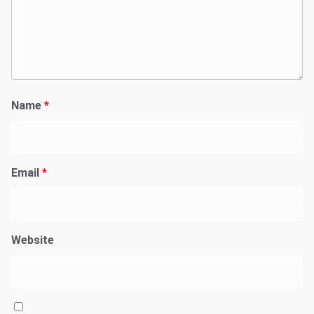
Name
*
Email
*
Website