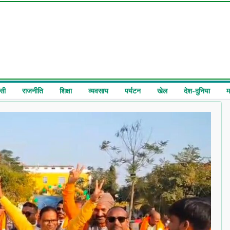
सी
राजनीति
शिक्षा
व्यवसाय
पर्यटन
खेल
देश-दुनिया
म