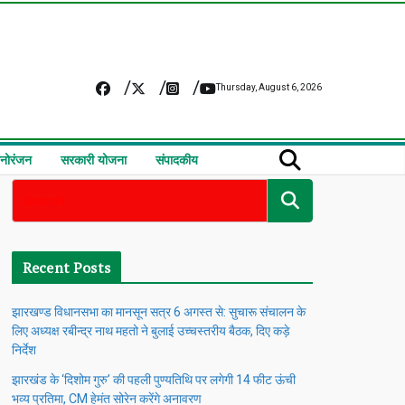
Thursday, August 6, 2026
नोरंजन
सरकारी योजना
संपादकीय
Recent Posts
झारखण्ड विधानसभा का मानसून सत्र 6 अगस्त से: सुचारू संचालन के
लिए अध्यक्ष रबीन्द्र नाथ महतो ने बुलाई उच्चस्तरीय बैठक, दिए कड़े
निर्देश
झारखंड के ‘दिशोम गुरु’ की पहली पुण्यतिथि पर लगेगी 14 फीट ऊंची
भव्य प्रतिमा, CM हेमंत सोरेन करेंगे अनावरण