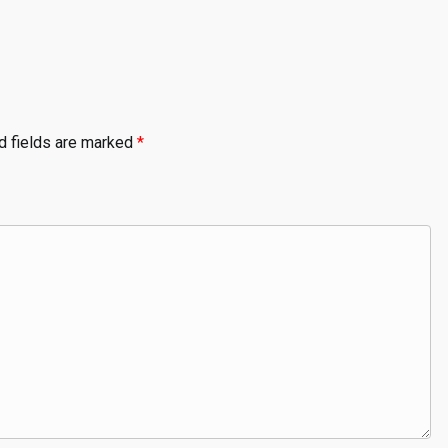
d fields are marked
*