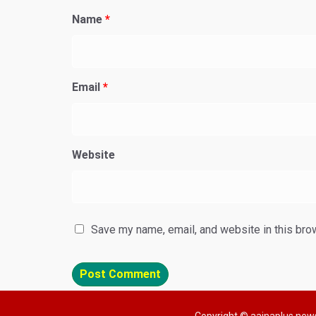
Name
*
Email
*
Website
Save my name, email, and website in this bro