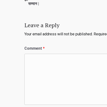
सम्मान |
Leave a Reply
Your email address will not be published.
Require
Comment
*