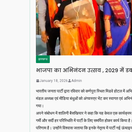
झारखण्ड
भाजपा का अभिनंदन उत्सव , 2029 में 
January 18, 2026
Admin
भारतीय जनता पार्टी द्वारा रविवार को कर्णपुरा स्थित मिडवे होटल म
मंडल अध्यक्ष एवं मीडिया बंधुओं को अंगवस्त्र भेंट कर स्वागत एवं अ
गया।
अपने संबोधन में शालिनी बैसखियार ने कहा कि यह केवल एक कार्यक्रम नहीं
गर्मी और सर्दी हर परिस्थिति में पार्टी के लिए समर्पित होकर कार्य किया
परिणाम है। उन्होंने विश्वास जताया कि इनके नेतृत्व में पार्टी नई ऊंचाइ