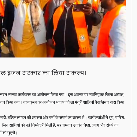
डबल इंजन सरकार का लिया संकल्प।
ें अभिनंदन उत्सव कार्यक्रम का आयोजन किया गया। इस अवसर पर नवनियुक्त जिला अध्यक्ष,
भिनंदन किया गया। कार्यक्रम का आयोजन भाजपा जिला मंत्री शालिनी बैसखियार द्वारा किया
, बल्कि संगठन की तपस्या और वर्षों के संघर्ष का उत्सव है। कार्यकर्ताओं ने धूप, बारिश,
 है। जिन साथियों को नई जिम्मेदारी मिली है, यह सम्मान उनकी निष्ठा, त्याग और संघर्ष का
यों को छुएगी।