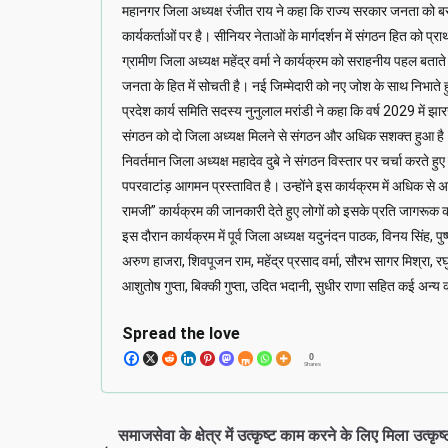
महानगर जिला अध्यक्ष रंजीत राय ने कहा कि राज्य सरकार जनता को ब
कार्यकर्ताओं पर है। सीनियर नेताओं के मार्गदर्शन में संगठन हित को प्र
ग्रामीण जिला अध्यक्ष महेंद्र वर्मा ने कार्यक्रम को सराहनीय पहल 
जनता के हित में सोचती है। नई जिम्मेदारी को नए जोश के साथ निभाते 
प्रदेश कार्य समिति सदस्य नुनुलाल मरांडी ने कहा कि वर्ष 2029 मे
संगठन को दो जिला अध्यक्ष मिलने से संगठन और अधिक सशक्त हुआ है। इस
निवर्तमान जिला अध्यक्ष महादेव दुबे ने संगठन विस्तार पर चर्चा करते 
पपरवाटांड़ आगमन प्रस्तावित है। उन्होंने इस कार्यक्रम में अधिक स
रामजी” कार्यक्रम की जानकारी देते हुए लोगों को इसके प्रति जागरूक
इस दौरान कार्यक्रम में पूर्व जिला अध्यक्ष यदुनंदन पाठक, विनय सिंह, पुष्पा
अरुण हाजरा, शिवपूजन राम, महेंद्र प्रसाद वर्मा, सौरभ सागर मिश्रा, रघु
आशुतोष गुप्ता, बिक्की गुप्ता, उदित भदानी, सुधीर राणा सहित कई अन्य क
Spread the love
0
Shares
समाजसेवा के क्षेत्र में उत्कृष्ट काम करने के लिए मिला उत्कृष्