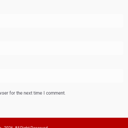
wser for the next time I comment.