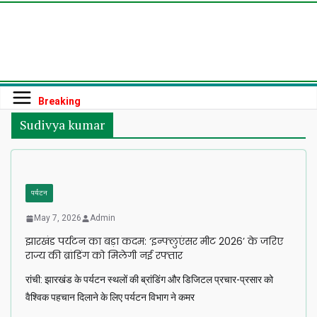
Skip
to
content
Breaking
Sudivya kumar
पर्यटन
May 7, 2026
Admin
झारखंड पर्यटन का बड़ा कदम: ‘इन्फ्लुएंसर मीट 2026’ के जरिए
राज्य की ब्रांडिंग को मिलेगी नई रफ्तार
रांची: झारखंड के पर्यटन स्थलों की ब्रांडिंग और डिजिटल प्रचार-प्रसार को
वैश्विक पहचान दिलाने के लिए पर्यटन विभाग ने कमर