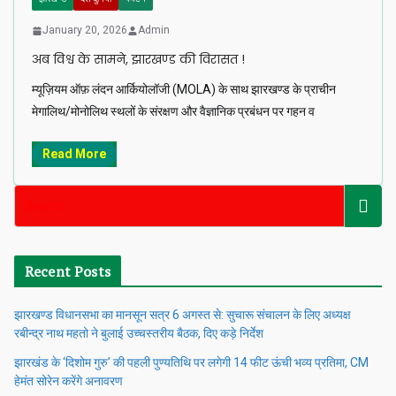
January 20, 2026
Admin
अब विश्व के सामने, झारखण्ड की विरासत !
म्यूज़ियम ऑफ़ लंदन आर्कियोलॉजी (MOLA) के साथ झारखण्ड के प्राचीन
मेगालिथ/मोनोलिथ स्थलों के संरक्षण और वैज्ञानिक प्रबंधन पर गहन व
Read More
Recent Posts
झारखण्ड विधानसभा का मानसून सत्र 6 अगस्त से: सुचारू संचालन के लिए अध्यक्ष
रबीन्द्र नाथ महतो ने बुलाई उच्चस्तरीय बैठक, दिए कड़े निर्देश
झारखंड के ‘दिशोम गुरु’ की पहली पुण्यतिथि पर लगेगी 14 फीट ऊंची भव्य प्रतिमा, CM
हेमंत सोरेन करेंगे अनावरण