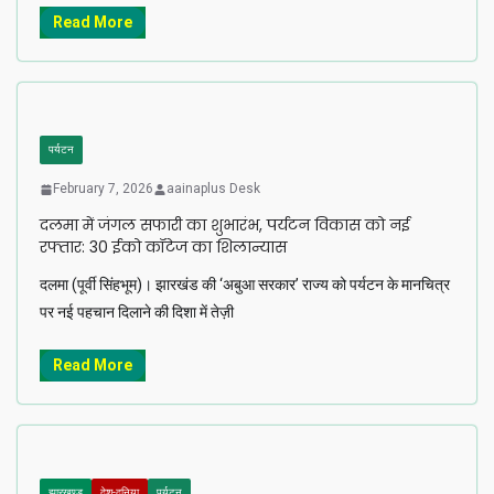
Read More
पर्यटन
February 7, 2026
aainaplus Desk
दलमा में जंगल सफारी का शुभारंभ, पर्यटन विकास को नई
रफ्तार: 30 ईको कॉटेज का शिलान्यास
दलमा (पूर्वी सिंहभूम)। झारखंड की ‘अबुआ सरकार’ राज्य को पर्यटन के मानचित्र
पर नई पहचान दिलाने की दिशा में तेज़ी
Read More
झारखण्ड
देश-दुनिया
पर्यटन