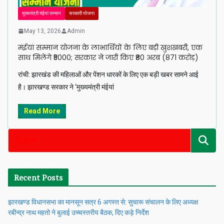
मुख्यमंत्री मंईयां सम्मान
सरकारी योजना
May 13, 2026
Admin
मंईयां सम्मान योजना के लाभार्थियों के लिए बड़ी खुशखबरी, एक
साथ मिलेंगे ₹5000; सरकार ने जारी किए ₹80 अरब (871 करोड़)
रांची: झारखंड की महिलाओं और पेंशन धारकों के लिए एक बड़ी खबर सामने आई
है। झारखण्ड सरकार ने ‘मुख्यमंत्री मंईयां
Read More
Recent Posts
झारखण्ड विधानसभा का मानसून सत्र 6 अगस्त से: सुचारू संचालन के लिए अध्यक्ष
रबीन्द्र नाथ महतो ने बुलाई उच्चस्तरीय बैठक, दिए कड़े निर्देश