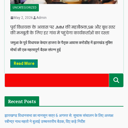
UNCATEGORIZED
May 2, 2026
Admin
पूर्व विधायक के आवास पर JMM की महाबैठक,SIR और बूथ स्तर
की मजबूती के लिए हर गांव में पहुंचेगा कार्यकर्ताओं का दस्ता
जमुआ के पूर्व विधायक केदार हाजरा के पैतृक आवास करोडीह में झारखंड मुक्ति
मोर्चा की एक महत्वपूर्ण बैठक संपन्न हुई
Read More
Recent Posts
झारखण्ड विधानसभा का मानसून सत्र 6 अगस्त से: सुचारू संचालन के लिए अध्यक्ष
रबीन्द्र नाथ महतो ने बुलाई उच्चस्तरीय बैठक, दिए कड़े निर्देश