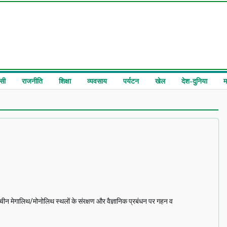
सी
राजनीति
शिक्षा
व्यवसाय
पर्यटन
खेल
देश-दुनिया
म
न मेगालिथ/मोनोलिथ स्थलों के संरक्षण और वैज्ञानिक प्रबंधन पर गहन व