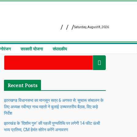
Saturday, August 8, 2026
नोरंजन
सरकारी योजना
संपादकीय
Recent Posts
झारखण्ड विधानसभा का मानसून सत्र 6 अगस्त से: सुचारू संचालन के
लिए अध्यक्ष रबीन्द्र नाथ महतो ने बुलाई उच्चस्तरीय बैठक, दिए कड़े
निर्देश
झारखंड के ‘दिशोम गुरु’ की पहली पुण्यतिथि पर लगेगी 14 फीट ऊंची
भव्य प्रतिमा, CM हेमंत सोरेन करेंगे अनावरण