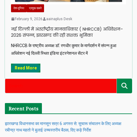
देश-दुनिया
प्रमुख खबरे
February 9, 2026
aainaplus Desk
नई दिल्ली में अंतर्राष्ट्रीय मानवाधिकार ( NHRCCB) अधिवेशन–
2026 संपन्न, झारखण्ड की रही सशक्त भूमिका
NHRCCB के राष्ट्रीय अध्यक्ष डॉ. रणधीर कुमार के मार्गदर्शन में संपन्न हुआ
अधिवेशन नई दिल्ली स्थित इंडिया इंटरनेशनल सेंटर में
Read More
Recent Posts
झारखण्ड विधानसभा का मानसून सत्र 6 अगस्त से: सुचारू संचालन के लिए अध्यक्ष
रबीन्द्र नाथ महतो ने बुलाई उच्चस्तरीय बैठक, दिए कड़े निर्देश