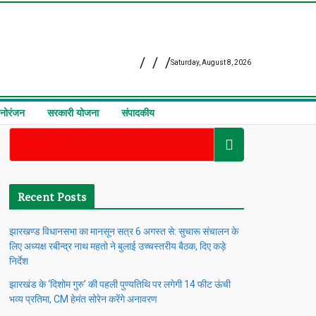
Saturday, August 8, 2026
नोरंजन
सरकारी योजना
संपादकीय
Recent Posts
झारखण्ड विधानसभा का मानसून सत्र 6 अगस्त से: सुचारू संचालन के
लिए अध्यक्ष रबीन्द्र नाथ महतो ने बुलाई उच्चस्तरीय बैठक, दिए कड़े
निर्देश
झारखंड के ‘दिशोम गुरु’ की पहली पुण्यतिथि पर लगेगी 14 फीट ऊंची
भव्य प्रतिमा, CM हेमंत सोरेन करेंगे अनावरण