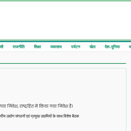
सी
राजनीति
शिक्षा
व्यवसाय
पर्यटन
खेल
देश-दुनिया
म
गया निवेश, राष्ट्रहित में किया गया निवेश है।
तरीय उद्योग संगठनों एवं प्रमुख उद्यमियों के साथ विशेष बैठक