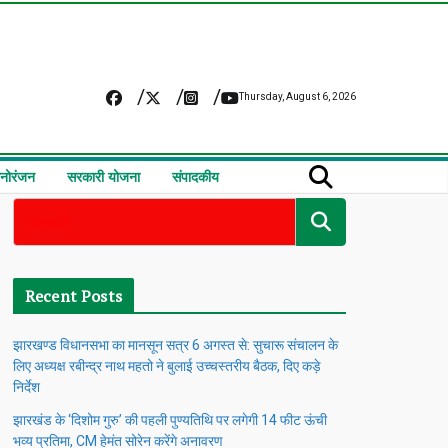
Thursday, August 6, 2026
नोरंजन
सरकारी योजना
संपादकीय
Recent Posts
झारखण्ड विधानसभा का मानसून सत्र 6 अगस्त से: सुचारू संचालन के
लिए अध्यक्ष रबीन्द्र नाथ महतो ने बुलाई उच्चस्तरीय बैठक, दिए कड़े
निर्देश
झारखंड के ‘दिशोम गुरु’ की पहली पुण्यतिथि पर लगेगी 14 फीट ऊंची
भव्य प्रतिमा, CM हेमंत सोरेन करेंगे अनावरण