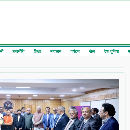
सी
राजनीति
शिक्षा
व्यवसाय
पर्यटन
खेल
देश-दुनिया
म