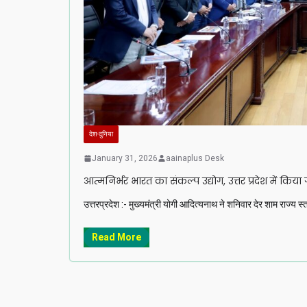
देश-दुनिया
January 31, 2026
aainaplus Desk
आत्मनिर्भर भारत का संकल्प उद्योग, उत्तर प्रदेश में किया 
उत्तरप्रदेश :- मुख्यमंत्री योगी आदित्यनाथ ने शनिवार देर शाम राज्य स्
Read More