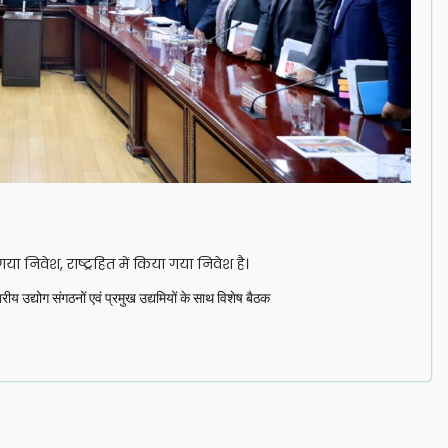
गया निवेश, राष्ट्रहित में किया गया निवेश है।
तरीय उद्योग संगठनों एवं प्रमुख उद्यमियों के साथ विशेष बैठक