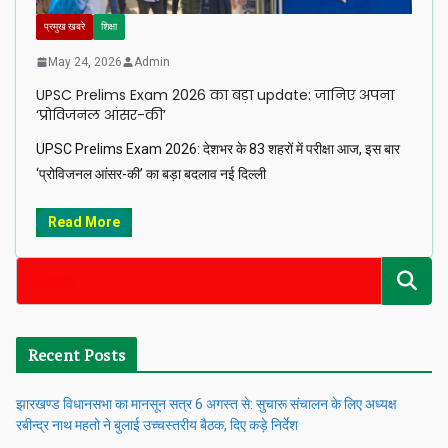
प्रमुख खबरे
शिक्षा
May 24, 2026
Admin
UPSC Prelims Exam 2026 का बड़ा update: जानिए अपना
‘प्रोविजनल आंसर-की’
UPSC Prelims Exam 2026: देशभर के 83 शहरों में परीक्षा आज, इस बार
‘प्रोविजनल आंसर-की’ का बड़ा बदलाव नई दिल्ली
Read More
Recent Posts
झारखण्ड विधानसभा का मानसून सत्र 6 अगस्त से: सुचारू संचालन के लिए अध्यक्ष
रबीन्द्र नाथ महतो ने बुलाई उच्चस्तरीय बैठक, दिए कड़े निर्देश