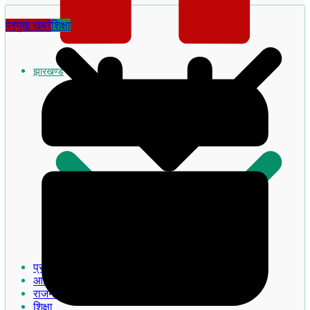
प्रमुख खबरे
शिक्षा
झारखण्ड
झारखण्ड का इतिहास
प्रमुख खबरे
आदिवासी
राजनीति
शिक्षा