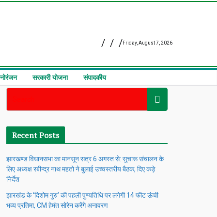
Friday, August 7, 2026
नोरंजन
सरकारी योजना
संपादकीय
Recent Posts
झारखण्ड विधानसभा का मानसून सत्र 6 अगस्त से: सुचारू संचालन के
लिए अध्यक्ष रबीन्द्र नाथ महतो ने बुलाई उच्चस्तरीय बैठक, दिए कड़े
निर्देश
झारखंड के ‘दिशोम गुरु’ की पहली पुण्यतिथि पर लगेगी 14 फीट ऊंची
भव्य प्रतिमा, CM हेमंत सोरेन करेंगे अनावरण