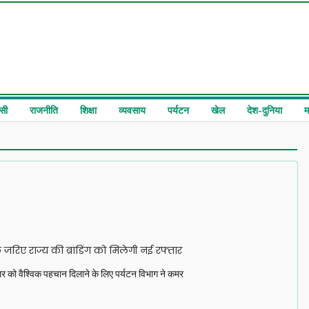
सी
राजनीति
शिक्षा
व्यवसाय
पर्यटन
खेल
देश-दुनिया
म
जरिए राज्य की ब्रांडिंग को मिलेगी नई रफ्तार
सार को वैश्विक पहचान दिलाने के लिए पर्यटन विभाग ने कमर