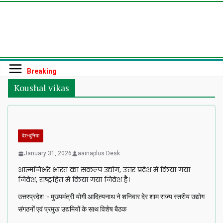
Skip
to
content
Breaking
Koushal vikas
देश-दुनिया
January 31, 2026
aainaplus Desk
आत्मनिर्भर भारत का संकल्प उद्योग, उत्तर प्रदेश में किया गया
निवेश, राष्ट्रहित में किया गया निवेश है।
उत्तरप्रदेश :- मुख्यमंत्री योगी आदित्यनाथ ने शनिवार देर शाम राज्य स्तरीय उद्योग
संगठनों एवं प्रमुख उद्यमियों के साथ विशेष बैठक