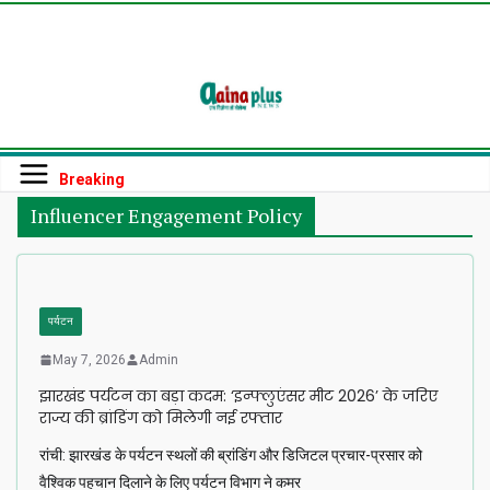
Skip
to
content
Breaking
Influencer Engagement Policy
पर्यटन
May 7, 2026
Admin
झारखंड पर्यटन का बड़ा कदम: ‘इन्फ्लुएंसर मीट 2026’ के जरिए
राज्य की ब्रांडिंग को मिलेगी नई रफ्तार
रांची: झारखंड के पर्यटन स्थलों की ब्रांडिंग और डिजिटल प्रचार-प्रसार को
वैश्विक पहचान दिलाने के लिए पर्यटन विभाग ने कमर