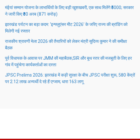
मंईयां सम्मान योजना के लाभार्थियों के लिए बड़ी खुशखबरी, एक साथ मिलेंगे ₹5000; सरकार
ने जारी किए ₹80 अरब (871 करोड़)
झारखंड पर्यटन का बड़ा कदम: ‘इन्फ्लुएंसर मीट 2026’ के जरिए राज्य की ब्रांडिंग को
मिलेगी नई रफ्तार
राजकीय श्रावणी मेला 2026 की तैयारियों को लेकर मंत्री सुदिव्य कुमार ने की समीक्षा
बैठक
पूर्व विधायक के आवास पर JMM की महाबैठक,SIR और बूथ स्तर की मजबूती के लिए हर
गांव में पहुंचेगा कार्यकर्ताओं का दस्ता
JPSC Prelims 2026: झारखंड में कड़ी सुरक्षा के बीच JPSC परीक्षा शुरू, 580 केंद्रों
पर 2.12 लाख अभ्यर्थी दे रहे हैं एग्जाम; धारा 163 लागू