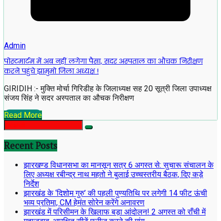
Admin
पोस्टमार्टम में अब नहीं लगेगा पैसा, सदर अस्पताल का औचक निरीक्षण
करने पहुंचे झामुमो जिला अध्यक्ष !
GIRIDIH :- मुक्ति मोर्चा गिरिडीह के जिलाध्यक्ष सह 20 सूत्री जिला उपाध्यक्ष
संजय सिंह ने सदर अस्पताल का औचक निरीक्षण
Read More
Recent Posts
झारखण्ड विधानसभा का मानसून सत्र 6 अगस्त से: सुचारू संचालन के
लिए अध्यक्ष रबीन्द्र नाथ महतो ने बुलाई उच्चस्तरीय बैठक, दिए कड़े
निर्देश
झारखंड के ‘दिशोम गुरु’ की पहली पुण्यतिथि पर लगेगी 14 फीट ऊंची
भव्य प्रतिमा, CM हेमंत सोरेन करेंगे अनावरण
झारखंड में परिसीमन के खिलाफ बड़ा आंदोलन! 2 अगस्त को राँची में