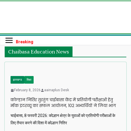
Skip
to
content
Breaking
Chaibasa Education News
झारखण्ड
शिक्षा
February 8, 2026
aainaplus Desk
कोल्हान नितिर तुरतुंग चाईबासा केंद्र में प्रतियोगी परीक्षाओं हेतु
मॉक इंटरव्यू का सफल आयोजन, 102 अभ्यर्थियों ने लिया भाग
चाईबासा, 8 फरवरी 2026: कोल्हान क्षेत्र के युवाओं को प्रतियोगी परीक्षाओं के
लिए तैयार करने की दिशा में कोल्हान नितिर