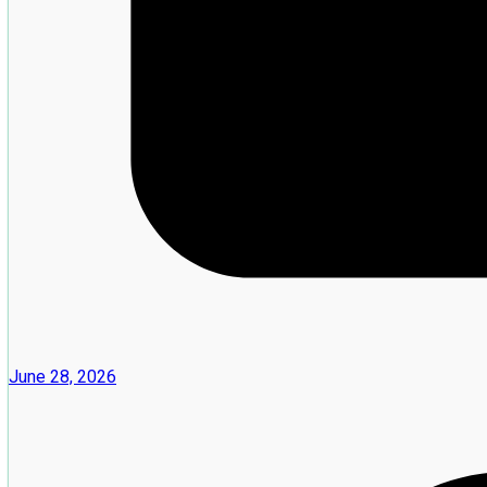
June 28, 2026