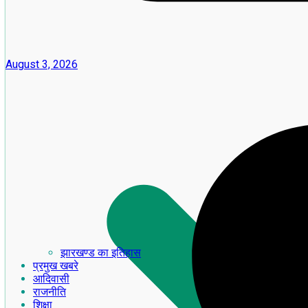
August 3, 2026
झारखण्ड का इतिहास
प्रमुख खबरे
आदिवासी
राजनीति
शिक्षा