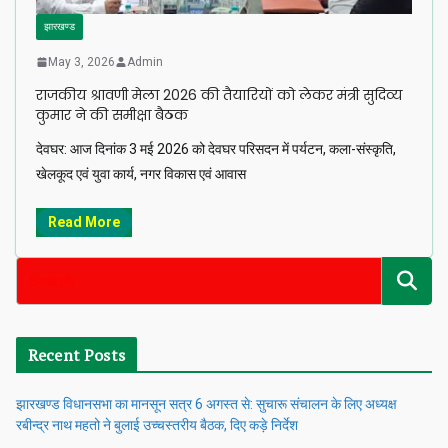
झारखण्ड
May 3, 2026
Admin
राजकीय श्रावणी मेला 2026 की तैयारियों को लेकर मंत्री सुदिव्य
कुमार ने की समीक्षा बैठक
देवघर: आज दिनांक 3 मई 2026 को देवघर परिसदन में पर्यटन, कला-संस्कृति,
खेलकूद एवं युवा कार्य, नगर विकास एवं आवास
Read More
Recent Posts
झारखण्ड विधानसभा का मानसून सत्र 6 अगस्त से: सुचारू संचालन के लिए अध्यक्ष
रबीन्द्र नाथ महतो ने बुलाई उच्चस्तरीय बैठक, दिए कड़े निर्देश