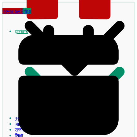
प्रमुख खबरे
शिक्षा
झारखण्ड
झारखण्ड का इतिहास
प्रमुख खबरे
आदिवासी
राजनीति
शिक्षा