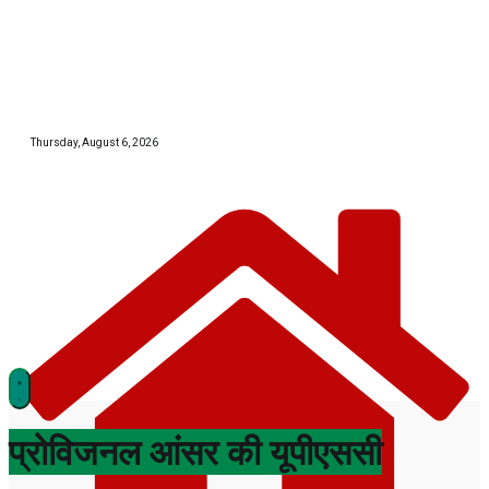
Skip
to
content
Thursday, August 6, 2026
झारखण्ड
प्रोविजनल आंसर की यूपीएससी