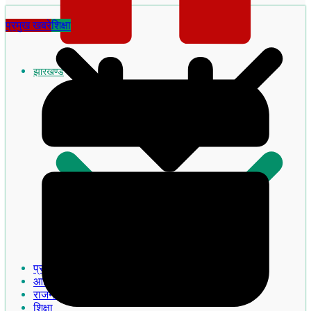
प्रमुख खबरे
शिक्षा
झारखण्ड
झारखण्ड का इतिहास
प्रमुख खबरे
आदिवासी
राजनीति
शिक्षा