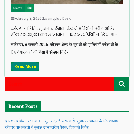
झारखण्ड
शिक्षा
February 8, 2026
aainaplus Desk
कोल्हान नितिर तुरतुंग चाईबासा केंद्र में प्रतियोगी परीक्षाओं हेतु
मॉक इंटरव्यू का सफल आयोजन, 102 अभ्यर्थियों ने लिया भाग
चाईबासा, 8 फरवरी 2026: कोल्हान क्षेत्र के युवाओं को प्रतियोगी परीक्षाओं के
लिए तैयार करने की दिशा में कोल्हान नितिर
Read More
Recent Posts
झारखण्ड विधानसभा का मानसून सत्र 6 अगस्त से: सुचारू संचालन के लिए अध्यक्ष
रबीन्द्र नाथ महतो ने बुलाई उच्चस्तरीय बैठक, दिए कड़े निर्देश