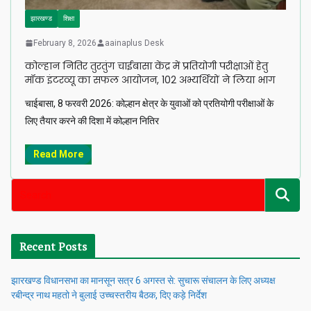
झारखण्ड
शिक्षा
February 8, 2026
aainaplus Desk
कोल्हान नितिर तुरतुंग चाईबासा केंद्र में प्रतियोगी परीक्षाओं हेतु
मॉक इंटरव्यू का सफल आयोजन, 102 अभ्यर्थियों ने लिया भाग
चाईबासा, 8 फरवरी 2026: कोल्हान क्षेत्र के युवाओं को प्रतियोगी परीक्षाओं के
लिए तैयार करने की दिशा में कोल्हान नितिर
Read More
Recent Posts
झारखण्ड विधानसभा का मानसून सत्र 6 अगस्त से: सुचारू संचालन के लिए अध्यक्ष
रबीन्द्र नाथ महतो ने बुलाई उच्चस्तरीय बैठक, दिए कड़े निर्देश