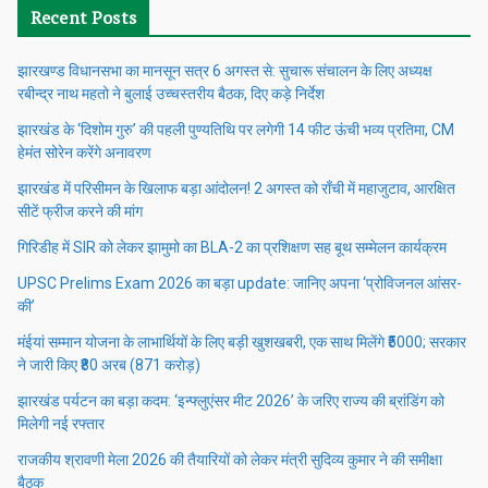
Recent Posts
झारखण्ड विधानसभा का मानसून सत्र 6 अगस्त से: सुचारू संचालन के लिए अध्यक्ष
रबीन्द्र नाथ महतो ने बुलाई उच्चस्तरीय बैठक, दिए कड़े निर्देश
झारखंड के ‘दिशोम गुरु’ की पहली पुण्यतिथि पर लगेगी 14 फीट ऊंची भव्य प्रतिमा, CM
हेमंत सोरेन करेंगे अनावरण
झारखंड में परिसीमन के खिलाफ बड़ा आंदोलन! 2 अगस्त को राँची में महाजुटाव, आरक्षित
सीटें फ्रीज करने की मांग
गिरिडीह में SIR को लेकर झामुमो का BLA-2 का प्रशिक्षण सह बूथ सम्मेलन कार्यक्रम
UPSC Prelims Exam 2026 का बड़ा update: जानिए अपना ‘प्रोविजनल आंसर-
की’
मंईयां सम्मान योजना के लाभार्थियों के लिए बड़ी खुशखबरी, एक साथ मिलेंगे ₹5000; सरकार
ने जारी किए ₹80 अरब (871 करोड़)
झारखंड पर्यटन का बड़ा कदम: ‘इन्फ्लुएंसर मीट 2026’ के जरिए राज्य की ब्रांडिंग को
मिलेगी नई रफ्तार
राजकीय श्रावणी मेला 2026 की तैयारियों को लेकर मंत्री सुदिव्य कुमार ने की समीक्षा
बैठक