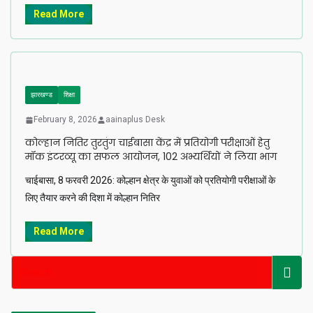
Read More
झारखण्ड
शिक्षा
February 8, 2026
aainaplus Desk
कोल्हान नितिर तुरतुंग चाईबासा केंद्र में प्रतियोगी परीक्षाओं हेतु
मॉक इंटरव्यू का सफल आयोजन, 102 अभ्यर्थियों ने लिया भाग
चाईबासा, 8 फरवरी 2026: कोल्हान क्षेत्र के युवाओं को प्रतियोगी परीक्षाओं के
लिए तैयार करने की दिशा में कोल्हान नितिर
Read More