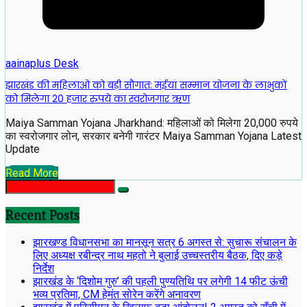
aainaplus Desk
झारखंड की महिलाओं को बड़ी सौगात: मंईयां सम्मान योजना के लाभुकों
को मिलेगा 20 हजार रुपये का स्वरोजगार ऋण
Maiya Samman Yojana Jharkhand: महिलाओं को मिलेगा 20,000 रुपये
का स्वरोजगार लोन, सरकार बनेगी गारंटर Maiya Samman Yojana Latest
Update
Read More
Recent Posts
झारखण्ड विधानसभा का मानसून सत्र 6 अगस्त से: सुचारू संचालन के
लिए अध्यक्ष रबीन्द्र नाथ महतो ने बुलाई उच्चस्तरीय बैठक, दिए कड़े
निर्देश
झारखंड के ‘दिशोम गुरु’ की पहली पुण्यतिथि पर लगेगी 14 फीट ऊंची
भव्य प्रतिमा, CM हेमंत सोरेन करेंगे अनावरण