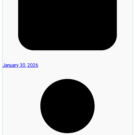
January 30, 2026