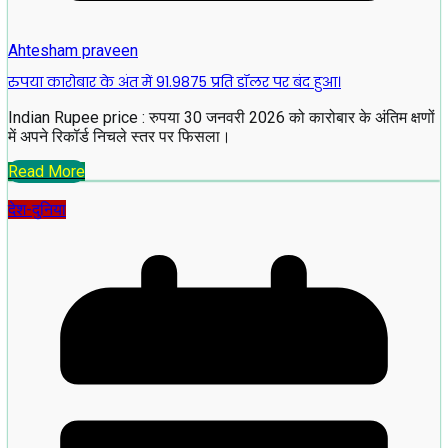
Ahtesham praveen
रुपया कारोबार के अंत में 91.9875 प्रति डॉलर पर बंद हुआ।
Indian Rupee price : रुपया 30 जनवरी 2026 को कारोबार के अंतिम क्षणों
में अपने रिकॉर्ड निचले स्तर पर फिसला।
Read More
देश-दुनिया