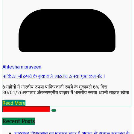
Ahtesham praveen
पाकिस्तानी रूपये के मुकाबले भारतीय रुपया हुआ कमज़ोर |
6 महीनों में भारतीय रुपया पाकिस्तानी रुपये के मुकाबले 6% गिरा
30/01/26लगातार अंतरराष्ट्रीय बाज़ार में भारतीय रुपया अपनी ताक़त खोता
Read More
Recent Posts
झारखण्ड विधानसभा का मानसून सत्र 6 अगस्त से: सुचारू संचालन के