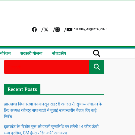
Thursday, August 6, 2026
नोरंजन
सरकारी योजना
संपादकीय
Recent Posts
झारखण्ड विधानसभा का मानसून सत्र 6 अगस्त से: सुचारू संचालन के
लिए अध्यक्ष रबीन्द्र नाथ महतो ने बुलाई उच्चस्तरीय बैठक, दिए कड़े
निर्देश
झारखंड के ‘दिशोम गुरु’ की पहली पुण्यतिथि पर लगेगी 14 फीट ऊंची
भव्य प्रतिमा, CM हेमंत सोरेन करेंगे अनावरण