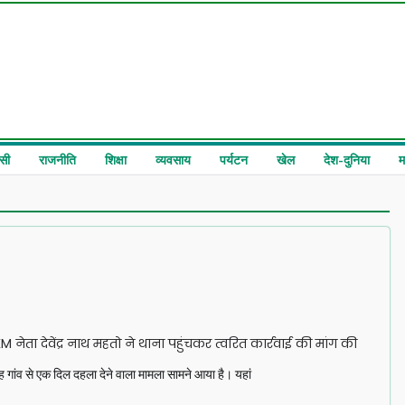
सी
राजनीति
शिक्षा
व्यवसाय
पर्यटन
खेल
देश-दुनिया
म
M नेता देवेंद्र नाथ महतो ने थाना पहुंचकर त्वरित कार्रवाई की मांग की
ह गांव से एक दिल दहला देने वाला मामला सामने आया है। यहां