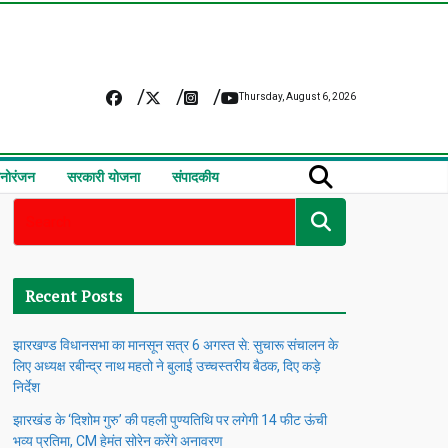
Thursday, August 6, 2026
नोरंजन
सरकारी योजना
संपादकीय
Recent Posts
झारखण्ड विधानसभा का मानसून सत्र 6 अगस्त से: सुचारू संचालन के
लिए अध्यक्ष रबीन्द्र नाथ महतो ने बुलाई उच्चस्तरीय बैठक, दिए कड़े
निर्देश
झारखंड के ‘दिशोम गुरु’ की पहली पुण्यतिथि पर लगेगी 14 फीट ऊंची
भव्य प्रतिमा, CM हेमंत सोरेन करेंगे अनावरण