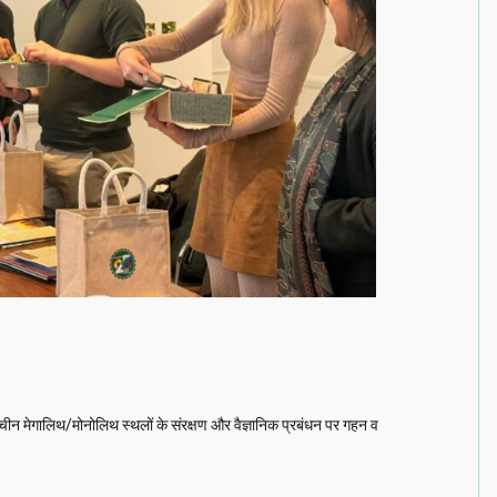
न मेगालिथ/मोनोलिथ स्थलों के संरक्षण और वैज्ञानिक प्रबंधन पर गहन व