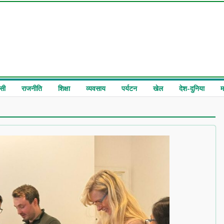
सी
राजनीति
शिक्षा
व्यवसाय
पर्यटन
खेल
देश-दुनिया
म