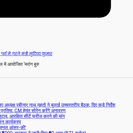
व में गरजे मंत्री सुदिव्य कुमार
थल में आयोजित ‘मरांग बुरु
्यक्ष रबीन्द्र नाथ महतो ने बुलाई उच्चस्तरीय बैठक, दिए कड़े निर्देश
 प्रतिमा, CM हेमंत सोरेन करेंगे अनावरण
टाव, आरक्षित सीटें फ्रीज करने की मांग
लन कार्यक्रम
िजनल आंसर-की’