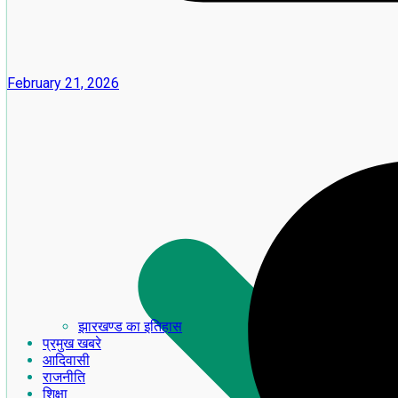
February 21, 2026
झारखण्ड का इतिहास
प्रमुख खबरे
आदिवासी
राजनीति
शिक्षा