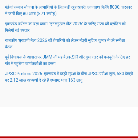
मंईयां सम्मान योजना के लाभार्थियों के लिए बड़ी खुशखबरी, एक साथ मिलेंगे ₹5000; सरकार
ने जारी किए ₹80 अरब (871 करोड़)
झारखंड पर्यटन का बड़ा कदम: ‘इन्फ्लुएंसर मीट 2026’ के जरिए राज्य की ब्रांडिंग को
मिलेगी नई रफ्तार
राजकीय श्रावणी मेला 2026 की तैयारियों को लेकर मंत्री सुदिव्य कुमार ने की समीक्षा
बैठक
पूर्व विधायक के आवास पर JMM की महाबैठक,SIR और बूथ स्तर की मजबूती के लिए हर
गांव में पहुंचेगा कार्यकर्ताओं का दस्ता
JPSC Prelims 2026: झारखंड में कड़ी सुरक्षा के बीच JPSC परीक्षा शुरू, 580 केंद्रों
पर 2.12 लाख अभ्यर्थी दे रहे हैं एग्जाम; धारा 163 लागू