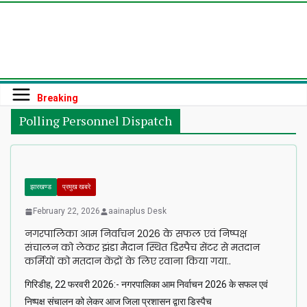
Skip
to
content
Breaking
Polling Personnel Dispatch
झारखण्ड
प्रमुख खबरे
February 22, 2026
aainaplus Desk
नगरपालिका आम निर्वाचन 2026 के सफल एवं निष्पक्ष
संचालन को लेकर झंडा मैदान स्थित डिस्पैच सेंटर से मतदान
कर्मियों को मतदान केंद्रों के लिए रवाना किया गया..
गिरिडीह, 22 फरवरी 2026:- नगरपालिका आम निर्वाचन 2026 के सफल एवं
निष्पक्ष संचालन को लेकर आज जिला प्रशासन द्वारा डिस्पैच