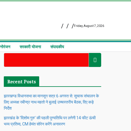
Friday, August 7, 2026
नोरंजन
सरकारी योजना
संपादकीय
Recent Posts
झारखण्ड विधानसभा का मानसून सत्र 6 अगस्त से: सुचारू संचालन के
लिए अध्यक्ष रबीन्द्र नाथ महतो ने बुलाई उच्चस्तरीय बैठक, दिए कड़े
निर्देश
झारखंड के ‘दिशोम गुरु’ की पहली पुण्यतिथि पर लगेगी 14 फीट ऊंची
भव्य प्रतिमा, CM हेमंत सोरेन करेंगे अनावरण