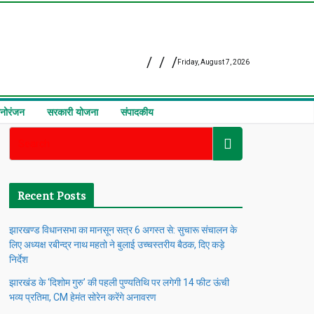
Friday, August 7, 2026
नोरंजन
सरकारी योजना
संपादकीय
Recent Posts
झारखण्ड विधानसभा का मानसून सत्र 6 अगस्त से: सुचारू संचालन के
लिए अध्यक्ष रबीन्द्र नाथ महतो ने बुलाई उच्चस्तरीय बैठक, दिए कड़े
निर्देश
झारखंड के ‘दिशोम गुरु’ की पहली पुण्यतिथि पर लगेगी 14 फीट ऊंची
भव्य प्रतिमा, CM हेमंत सोरेन करेंगे अनावरण