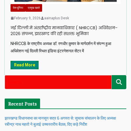
देश-दुनिया
प्रमुख खबरे
February 9, 2026
aainaplus Desk
नई दिल्ली में अंतर्राष्ट्रीय मानवाधिकार ( NHRCCB) अधिवेशन–
2026 संपन्न, झारखण्ड की रही सशक्त भूमिका
NHRCCB के राष्ट्रीय अध्यक्ष डॉ. रणधीर कुमार के मार्गदर्शन में संपन्न हुआ
अधिवेशन नई दिल्ली स्थित इंडिया इंटरनेशनल सेंटर में
Read More
Recent Posts
झारखण्ड विधानसभा का मानसून सत्र 6 अगस्त से: सुचारू संचालन के लिए अध्यक्ष
रबीन्द्र नाथ महतो ने बुलाई उच्चस्तरीय बैठक, दिए कड़े निर्देश