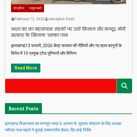
देश-दुनिया
प्रमुख खबरे
February 12, 2026
aainaplus Desk
भारत बंद का महासंग्राम: सड़कों पर उतरे किसान और मजदूर, मोदी
सरकार के खिलाफ ‘चक्का जाम
झारखण्ड|13 फरवरी, 2026 केंद्र सरकार की नीतियों और नए श्रम कानूनों के
विरोध में 10 प्रमुख ट्रेड यूनियनों और विभिन्न
Read More
Recent Posts
झारखण्ड विधानसभा का मानसून सत्र 6 अगस्त से: सुचारू संचालन के लिए अध्यक्ष
रबीन्द्र नाथ महतो ने बुलाई उच्चस्तरीय बैठक, दिए कड़े निर्देश