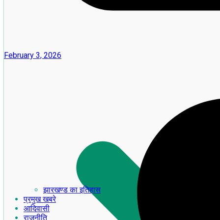
February 3, 2026
झारखण्ड का इतिहास
प्रमुख खबरे
आदिवासी
राजनीति