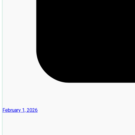
February 1, 2026