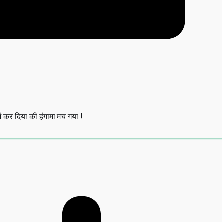
 कर दिया की हंगामा मच गया !