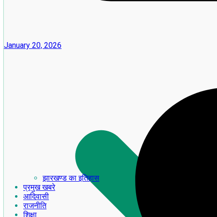
January 20, 2026
झारखण्ड का इतिहास
प्रमुख खबरे
आदिवासी
राजनीति
शिक्षा