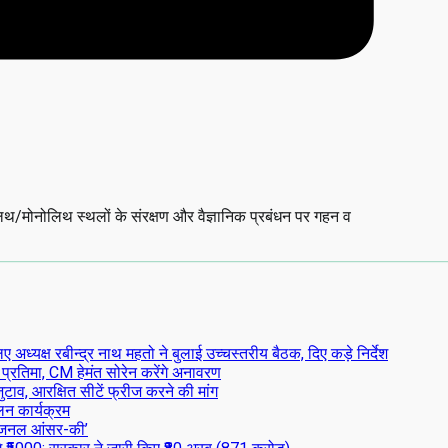
थ/मोनोलिथ स्थलों के संरक्षण और वैज्ञानिक प्रबंधन पर गहन व
्यक्ष रबीन्द्र नाथ महतो ने बुलाई उच्चस्तरीय बैठक, दिए कड़े निर्देश
 प्रतिमा, CM हेमंत सोरेन करेंगे अनावरण
टाव, आरक्षित सीटें फ्रीज करने की मांग
लन कार्यक्रम
िजनल आंसर-की’