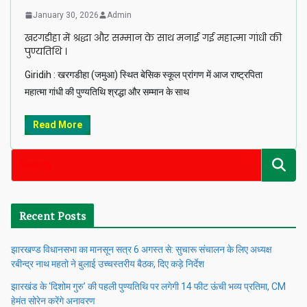
January 30, 2026
Admin
खरगडीहा में श्रद्धा और सम्मान के साथ मनाई गई महात्मा गांधी की
पुण्यतिथि ।
Giridih : खरगडीहा (जमुआ) स्थित बेसिक स्कूल प्रांगण में आज राष्ट्रपिता
महात्मा गांधी की पुण्यतिथि श्रद्धा और सम्मान के साथ
Read More
Recent Posts
झारखण्ड विधानसभा का मानसून सत्र 6 अगस्त से: सुचारू संचालन के लिए अध्यक्ष
रबीन्द्र नाथ महतो ने बुलाई उच्चस्तरीय बैठक, दिए कड़े निर्देश
झारखंड के ‘दिशोम गुरु’ की पहली पुण्यतिथि पर लगेगी 14 फीट ऊंची भव्य प्रतिमा, CM
हेमंत सोरेन करेंगे अनावरण