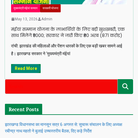
मुख्यमंत्री मंईयां सम्मान
सरकारी योजना
May 13, 2026
Admin
मंईयां सम्मान योजना के लाभार्थियों के लिए बड़ी खुशखबरी, एक
साथ मिलेंगे ₹5000; सरकार ने जारी किए ₹80 अरब (871 करोड़)
रांची: झारखंड की महिलाओं और पेंशन धारकों के लिए एक बड़ी खबर सामने आई
है। झारखण्ड सरकार ने ‘मुख्यमंत्री मंईयां
Read More
Recent Posts
झारखण्ड विधानसभा का मानसून सत्र 6 अगस्त से: सुचारू संचालन के लिए अध्यक्ष
रबीन्द्र नाथ महतो ने बुलाई उच्चस्तरीय बैठक, दिए कड़े निर्देश