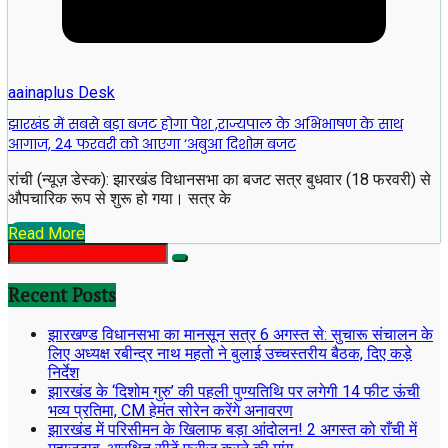
aainaplus Desk
झारखंड में सबसे बड़ा बजट होगा पेश ,राज्यपाल के अभिभाषण के साथ
आगाज, 24 फरवरी को आएगा ‘अबुआ दिशोम बजट
रांची (न्यूज़ डेस्क): झारखंड विधानसभा का बजट सत्र बुधवार (18 फरवरी) से
औपचारिक रूप से शुरू हो गया। सत्र के
Read More
Recent Posts
झारखण्ड विधानसभा का मानसून सत्र 6 अगस्त से: सुचारू संचालन के
लिए अध्यक्ष रबीन्द्र नाथ महतो ने बुलाई उच्चस्तरीय बैठक, दिए कड़े
निर्देश
झारखंड के ‘दिशोम गुरु’ की पहली पुण्यतिथि पर लगेगी 14 फीट ऊंची
भव्य प्रतिमा, CM हेमंत सोरेन करेंगे अनावरण
झारखंड में परिसीमन के खिलाफ बड़ा आंदोलन! 2 अगस्त को राँची में