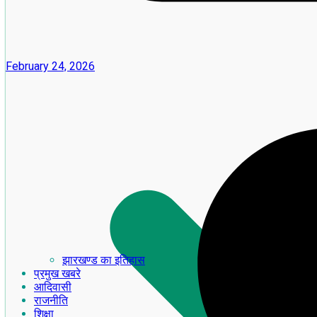
February 24, 2026
झारखण्ड का इतिहास
प्रमुख खबरे
आदिवासी
राजनीति
शिक्षा