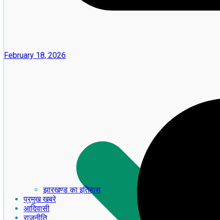
February 18, 2026
झारखण्ड का इतिहास
प्रमुख खबरे
आदिवासी
राजनीति