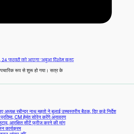
ाज, 24 फरवरी को आएगा ‘अबुआ दिशोम बजट
औपचारिक रूप से शुरू हो गया। सत्र के
्यक्ष रबीन्द्र नाथ महतो ने बुलाई उच्चस्तरीय बैठक, दिए कड़े निर्देश
 प्रतिमा, CM हेमंत सोरेन करेंगे अनावरण
टाव, आरक्षित सीटें फ्रीज करने की मांग
लन कार्यक्रम