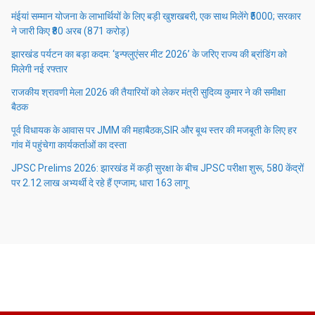
मंईयां सम्मान योजना के लाभार्थियों के लिए बड़ी खुशखबरी, एक साथ मिलेंगे ₹5000; सरकार
ने जारी किए ₹80 अरब (871 करोड़)
झारखंड पर्यटन का बड़ा कदम: ‘इन्फ्लुएंसर मीट 2026’ के जरिए राज्य की ब्रांडिंग को
मिलेगी नई रफ्तार
राजकीय श्रावणी मेला 2026 की तैयारियों को लेकर मंत्री सुदिव्य कुमार ने की समीक्षा
बैठक
पूर्व विधायक के आवास पर JMM की महाबैठक,SIR और बूथ स्तर की मजबूती के लिए हर
गांव में पहुंचेगा कार्यकर्ताओं का दस्ता
JPSC Prelims 2026: झारखंड में कड़ी सुरक्षा के बीच JPSC परीक्षा शुरू, 580 केंद्रों
पर 2.12 लाख अभ्यर्थी दे रहे हैं एग्जाम; धारा 163 लागू