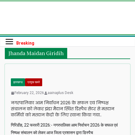
Skip
to
content
Breaking
Jhanda Maidan Giridih
झारखण्ड
प्रमुख खबरे
February 22, 2026
aainaplus Desk
नगरपालिका आम निर्वाचन 2026 के सफल एवं निष्पक्ष
संचालन को लेकर झंडा मैदान स्थित डिस्पैच सेंटर से मतदान
कर्मियों को मतदान केंद्रों के लिए रवाना किया गया..
गिरिडीह, 22 फरवरी 2026:- नगरपालिका आम निर्वाचन 2026 के सफल एवं
निष्पक्ष संचालन को लेकर आज जिला प्रशासन द्वारा डिस्पैच