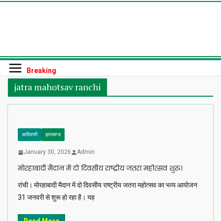
Skip
to
content
Breaking
jatra mahotsav ranchi
आदिवासी
झारखण्ड
January 30, 2026
Admin
मोरहाबादी मैदान में दो दिवसीय राष्ट्रीय जतरा महोत्सव शुरु।
रांची। मोरहाबादी मैदान में दो दिवसीय राष्ट्रीय जतरा महोत्सव का भव्य आयोजन
31 जनवरी से शुरू हो रहा है। यह