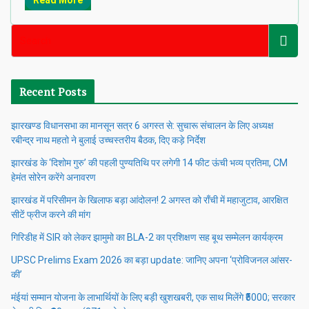
Read More
Recent Posts
झारखण्ड विधानसभा का मानसून सत्र 6 अगस्त से: सुचारू संचालन के लिए अध्यक्ष
रबीन्द्र नाथ महतो ने बुलाई उच्चस्तरीय बैठक, दिए कड़े निर्देश
झारखंड के ‘दिशोम गुरु’ की पहली पुण्यतिथि पर लगेगी 14 फीट ऊंची भव्य प्रतिमा, CM
हेमंत सोरेन करेंगे अनावरण
झारखंड में परिसीमन के खिलाफ बड़ा आंदोलन! 2 अगस्त को राँची में महाजुटाव, आरक्षित
सीटें फ्रीज करने की मांग
गिरिडीह में SIR को लेकर झामुमो का BLA-2 का प्रशिक्षण सह बूथ सम्मेलन कार्यक्रम
UPSC Prelims Exam 2026 का बड़ा update: जानिए अपना ‘प्रोविजनल आंसर-
की’
मंईयां सम्मान योजना के लाभार्थियों के लिए बड़ी खुशखबरी, एक साथ मिलेंगे ₹5000; सरकार