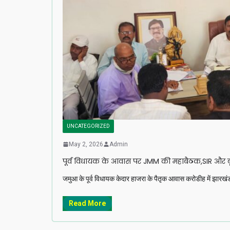
UNCATEGORIZED
May 2, 2026
Admin
पूर्व विधायक के आवास पर JMM की महाबैठक,SIR और बूथ स
जमुआ के पूर्व विधायक केदार हाजरा के पैतृक आवास करोडीह में झारखंड मु
Read More