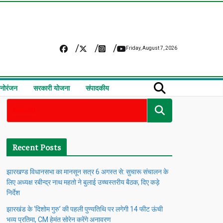
Friday, August 7, 2026
नोरंजन
सरकारी योजना
संपादकीय
Recent Posts
झारखण्ड विधानसभा का मानसून सत्र 6 अगस्त से: सुचारू संचालन के
लिए अध्यक्ष रबीन्द्र नाथ महतो ने बुलाई उच्चस्तरीय बैठक, दिए कड़े
निर्देश
झारखंड के ‘दिशोम गुरु’ की पहली पुण्यतिथि पर लगेगी 14 फीट ऊंची
भव्य प्रतिमा, CM हेमंत सोरेन करेंगे अनावरण