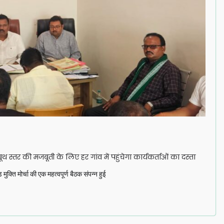
्तर की मजबूती के लिए हर गांव में पहुंचेगा कार्यकर्ताओं का दस्ता
क्ति मोर्चा की एक महत्वपूर्ण बैठक संपन्न हुई