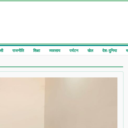
सी
राजनीति
शिक्षा
व्यवसाय
पर्यटन
खेल
देश-दुनिया
म