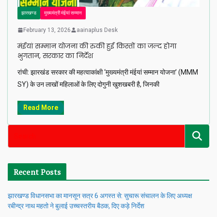
झारखण्ड
मुख्यमंत्री मंईयां सम्मान
February 13, 2026
aainaplus Desk
मंईयां सम्मान योजना की रुकी हुई किस्तों का जल्द होगा
भुगतान, सरकार का निर्देश
रांची: झारखंड सरकार की महत्वाकांक्षी ‘मुख्यमंत्री मंईयां सम्मान योजना’ (MMM
SY) के उन लाखों महिलाओं के लिए दोगुनी खुशखबरी है, जिनकी
Read More
Recent Posts
झारखण्ड विधानसभा का मानसून सत्र 6 अगस्त से: सुचारू संचालन के लिए अध्यक्ष
रबीन्द्र नाथ महतो ने बुलाई उच्चस्तरीय बैठक, दिए कड़े निर्देश