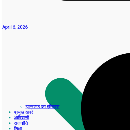
April 6, 2026
झारखण्ड का इतिहास
प्रमुख खबरे
आदिवासी
राजनीति
शिक्षा