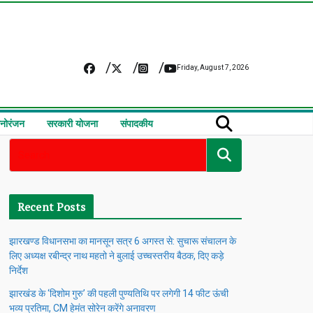
Friday, August 7, 2026
नोरंजन
सरकारी योजना
संपादकीय
Recent Posts
झारखण्ड विधानसभा का मानसून सत्र 6 अगस्त से: सुचारू संचालन के
लिए अध्यक्ष रबीन्द्र नाथ महतो ने बुलाई उच्चस्तरीय बैठक, दिए कड़े
निर्देश
झारखंड के ‘दिशोम गुरु’ की पहली पुण्यतिथि पर लगेगी 14 फीट ऊंची
भव्य प्रतिमा, CM हेमंत सोरेन करेंगे अनावरण