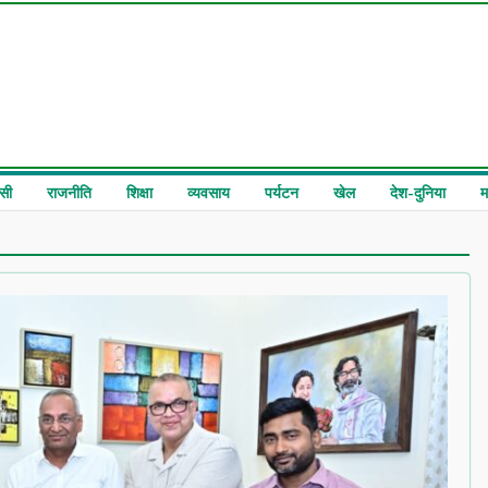
सी
राजनीति
शिक्षा
व्यवसाय
पर्यटन
खेल
देश-दुनिया
म