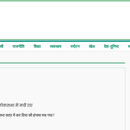
सी
राजनीति
शिक्षा
व्यवसाय
पर्यटन
खेल
देश-दुनिया
म
ोकसभा में मची रार
 सत्र में कर दिया की हंगामा मच गया !