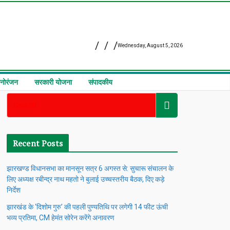
Wednesday, August 5, 2026
नोरंजन
सरकारी योजना
संपादकीय
Recent Posts
झारखण्ड विधानसभा का मानसून सत्र 6 अगस्त से: सुचारू संचालन के
लिए अध्यक्ष रबीन्द्र नाथ महतो ने बुलाई उच्चस्तरीय बैठक, दिए कड़े
निर्देश
झारखंड के ‘दिशोम गुरु’ की पहली पुण्यतिथि पर लगेगी 14 फीट ऊंची
भव्य प्रतिमा, CM हेमंत सोरेन करेंगे अनावरण